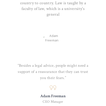
country to country. Law is taught by a
faculty of law, which is a university's
general
“Besides a legal advice, people might need a
support of a reassurance that they can trust
you their fears.”
Adam Freeman
CEO Manager