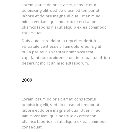
Lorem ipsum dolor sit amet, consectetur
adipisicing elit, sed do eiusmod tempor ut
labore et dolore magna aliqua. Ut enim ad
minim veniam, quis nostrud exercitation
ullamco laboris nisi ut aliquip ex ea commodo
consequat.
Duis aute irure dolor in reprehenderit. In
voluptate velit esse cillum dolore eu fugiat
nulla pariatur. Excepteur sint occaecat
cupidatat non proident, sunt in culpa qui officia
deserunt mollit anim id est laborum.
2009
Lorem ipsum dolor sit amet, consectetur
adipisicing elit, sed do eiusmod tempor ut
labore et dolore magna aliqua. Ut enim ad
minim veniam, quis nostrud exercitation
ullamco laboris nisi ut aliquip ex ea commodo
consequat.