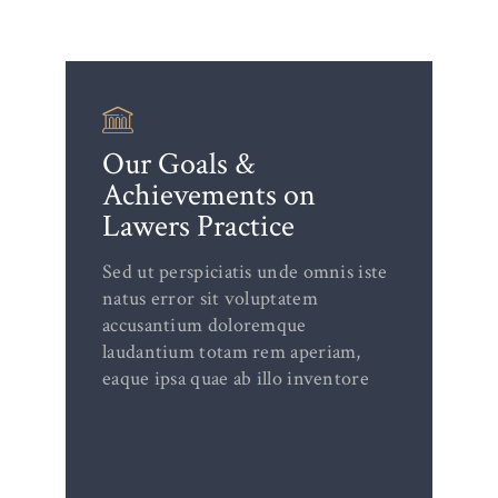
Our Goals &
Achievements on
Lawers Practice
Sed ut perspiciatis unde omnis iste
natus error sit voluptatem
accusantium doloremque
laudantium totam rem aperiam,
eaque ipsa quae ab illo inventore