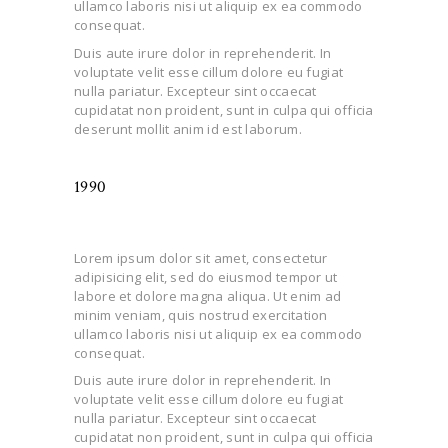
ullamco laboris nisi ut aliquip ex ea commodo
consequat.
Duis aute irure dolor in reprehenderit. In
voluptate velit esse cillum dolore eu fugiat
nulla pariatur. Excepteur sint occaecat
cupidatat non proident, sunt in culpa qui officia
deserunt mollit anim id est laborum.
1990
Lorem ipsum dolor sit amet, consectetur
adipisicing elit, sed do eiusmod tempor ut
labore et dolore magna aliqua. Ut enim ad
minim veniam, quis nostrud exercitation
ullamco laboris nisi ut aliquip ex ea commodo
consequat.
Duis aute irure dolor in reprehenderit. In
voluptate velit esse cillum dolore eu fugiat
nulla pariatur. Excepteur sint occaecat
cupidatat non proident, sunt in culpa qui officia