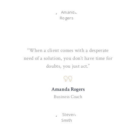
“When a client comes with a desperate
need of a solution, you don’t have time for
doubts, you just act.”
Amanda Rogers
Business Coach