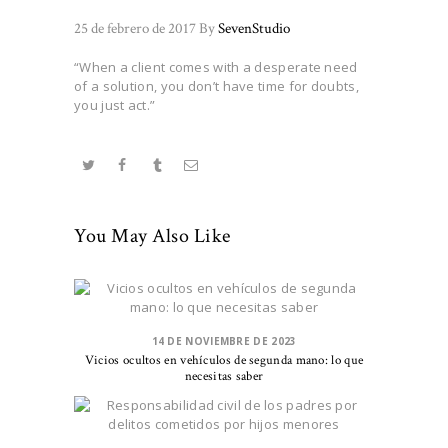
25 de febrero de 2017
By
SevenStudio
“When a client comes with a desperate need
of a solution, you don’t have time for doubts,
you just act.”
You May Also Like
14 DE NOVIEMBRE DE 2023
Vicios ocultos en vehículos de segunda mano: lo que
necesitas saber